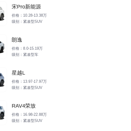
宋Pro新能源
价格：10.28-13.38万
级别：紧凑型SUV
朗逸
价格：8.0-15.19万
级别：紧凑型车
星越L
价格：13.97-17.97万
级别：紧凑型SUV
RAV4荣放
价格：16.98-22.88万
级别：紧凑型SUV