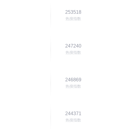
253518
热搜指数
247240
热搜指数
246869
热搜指数
244371
热搜指数