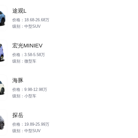
途观L
价格：18.68-26.68万
级别：中型SUV
宏光MINIEV
价格：3.58-5.58万
级别：微型车
海豚
价格：9.98-12.98万
级别：小型车
探岳
价格：19.89-25.99万
级别：中型SUV