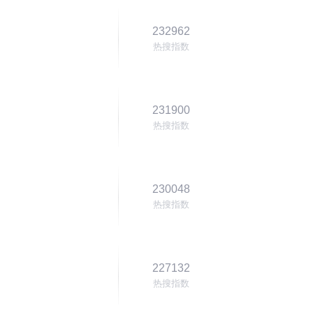
232962
热搜指数
231900
热搜指数
230048
热搜指数
227132
热搜指数