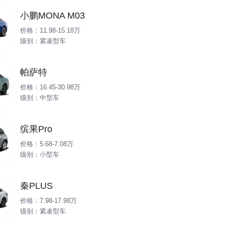
小鹏MONA M03
价格：11.98-15.18万
级别：紧凑型车
帕萨特
价格：16.45-30.98万
级别：中型车
缤果Pro
价格：5.68-7.08万
级别：小型车
秦PLUS
价格：7.98-17.98万
级别：紧凑型车