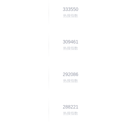
333550
热搜指数
309461
热搜指数
292086
热搜指数
288221
热搜指数