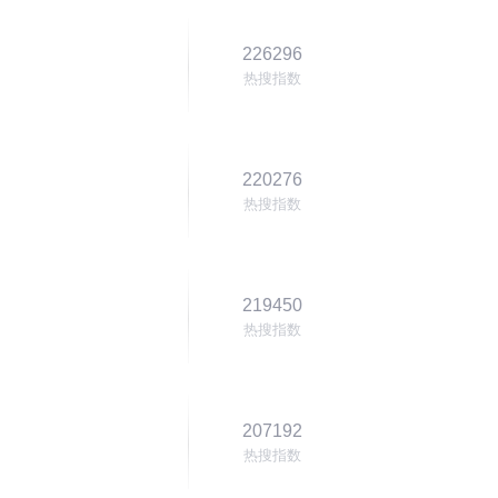
226296
热搜指数
220276
热搜指数
219450
热搜指数
207192
热搜指数