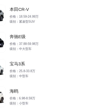
本田CR-V
价格：18.59-24.99万
级别：紧凑型SUV
奔驰E级
价格：37.88-59.98万
级别：中大型车
宝马3系
价格：25.8-33.8万
级别：中型车
海鸥
价格：6.98-8.59万
级别：小型车