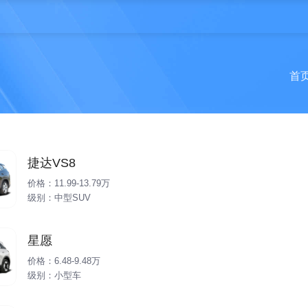
首
捷达VS8
价格：11.99-13.79万
级别：中型SUV
星愿
价格：6.48-9.48万
级别：小型车