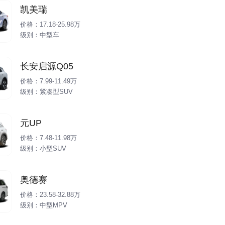
凯美瑞
价格：17.18-25.98万
级别：中型车
长安启源Q05
价格：7.99-11.49万
级别：紧凑型SUV
元UP
价格：7.48-11.98万
级别：小型SUV
奥德赛
价格：23.58-32.88万
级别：中型MPV