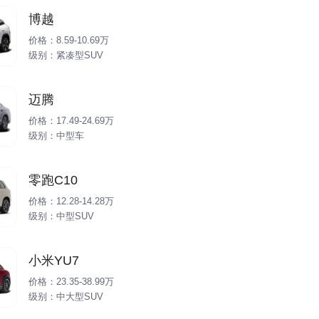
博越
价格：8.59-10.69万
级别：紧凑型SUV
迈腾
价格：17.49-24.69万
级别：中型车
零跑C10
价格：12.28-14.28万
级别：中型SUV
小米YU7
价格：23.35-38.99万
级别：中大型SUV