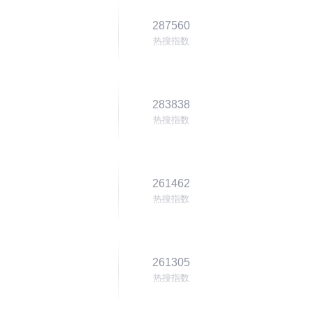
287560
热搜指数
283838
热搜指数
261462
热搜指数
261305
热搜指数