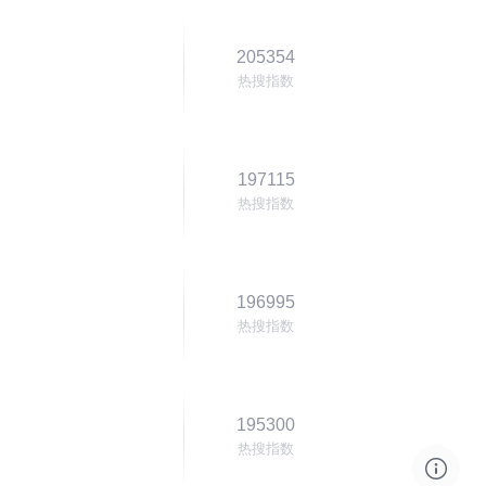
205354
热搜指数
197115
热搜指数
196995
热搜指数
195300
热搜指数
