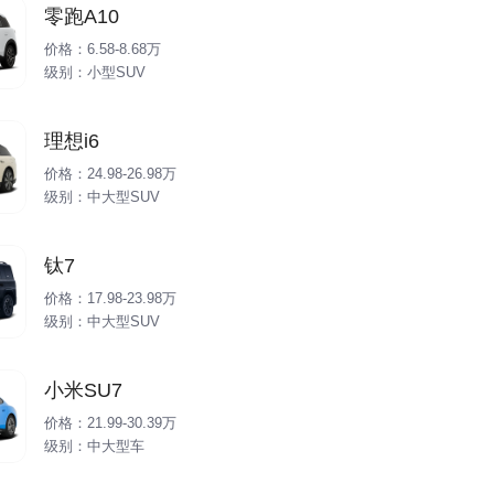
零跑A10
价格：6.58-8.68万
级别：小型SUV
理想i6
价格：24.98-26.98万
级别：中大型SUV
钛7
价格：17.98-23.98万
级别：中大型SUV
小米SU7
价格：21.99-30.39万
级别：中大型车