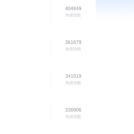
404849
热搜指数
361679
热搜指数
341019
热搜指数
336906
热搜指数